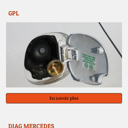
GPL
En savoir plus
DIAG MERCEDES