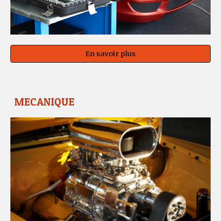
En savoir plus
MECANIQUE