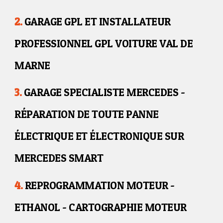
2.
GARAGE GPL ET INSTALLATEUR
PROFESSIONNEL GPL VOITURE VAL DE
MARNE
3.
GARAGE SPECIALISTE MERCEDES -
RÉPARATION DE TOUTE PANNE
ÉLECTRIQUE ET ÉLECTRONIQUE SUR
MERCEDES SMART
4.
REPROGRAMMATION MOTEUR -
ETHANOL - CARTOGRAPHIE MOTEUR