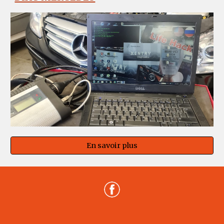
En savoir plus