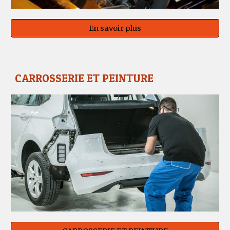
En savoir plus
CARROSSERIE ET PEINTURE