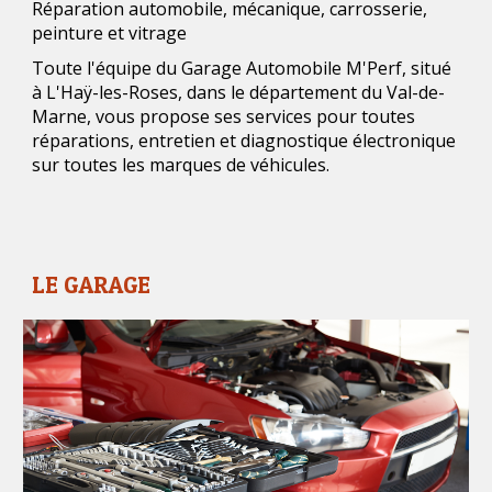
Réparation automobile, mécanique, carrosserie,
peinture et vitrage
Toute l'équipe du Garage Automobile M'Perf, situé
à L'Haÿ-les-Roses, dans le département du Val-de-
Marne, vous propose ses services pour toutes
réparations, entretien et diagnostique électronique
sur toutes les marques de véhicules.
LE GARAGE