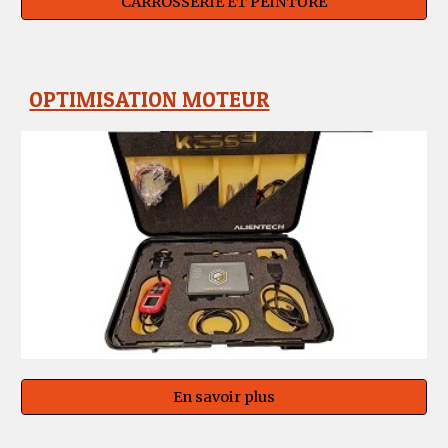
CARROSSERIE ET PEINTURE
OPTIMISATION MOTEUR
En savoir plus